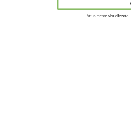
Attualmente visualizzato: