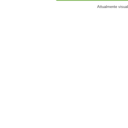
Attualmente visua