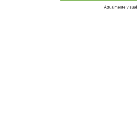
Attualmente visua